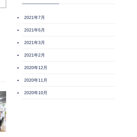
2021年7月
2021年5月
2021年3月
2021年2月
2020年12月
2020年11月
2020年10月