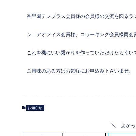
香里園テレプラス会員様の会員様の交流を図るラン
シェアオフィス会員様、コワーキング会員様両会
これを機にいい繋がりを作っていただけたら幸い
ご興味のある方はお気軽にお申込み下さいませ。
お知らせ
よかっ