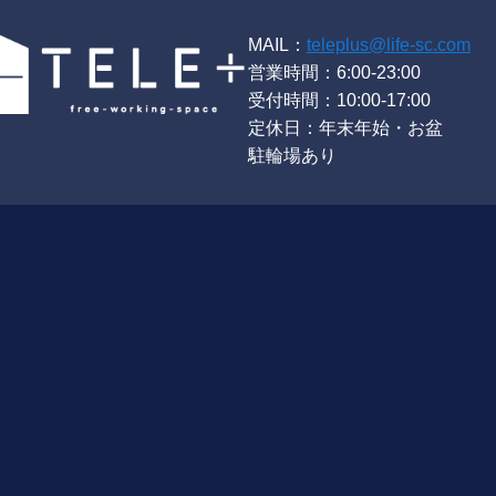
MAIL：
teleplus@life-sc.com
営業時間：6:00-23:00
受付時間：10:00-17:00
定休日：年末年始・お盆
駐輪場あり