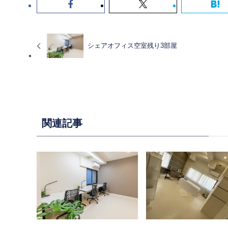
シェアオフィス空室残り3部屋
関連記事