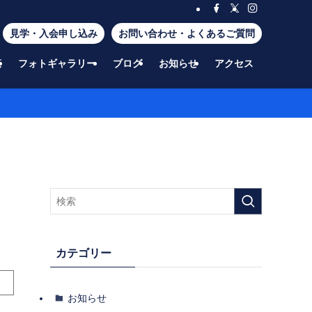
見学・入会申し込み
お問い合わせ・よくあるご質問
覧
フォトギャラリー
ブログ
お知らせ
アクセス
カテゴリー
お知らせ