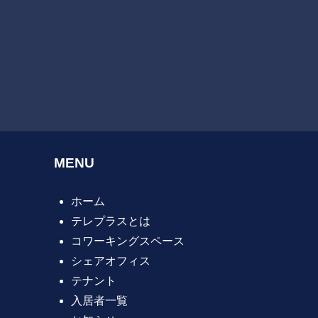
MENU
ホーム
テレプラスとは
コワーキングスペース
シェアオフィス
テナント
入居者一覧