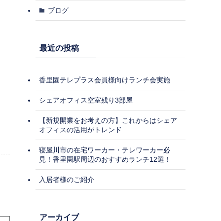
ブログ
最近の投稿
香里園テレプラス会員様向けランチ会実施
シェアオフィス空室残り3部屋
【新規開業をお考えの方】これからはシェア
オフィスの活用がトレンド
寝屋川市の在宅ワーカー・テレワーカー必
見！香里園駅周辺のおすすめランチ12選！
入居者様のご紹介
アーカイブ