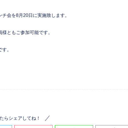
チ会を8月20日に実施致します。
員様ともご参加可能です。
です。
たらシェアしてね！