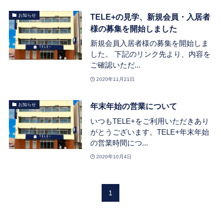
TELE+の見学、新規会員・入居者
お知らせ
様の募集を開始しました
新規会員入居者様の募集を開始しま
した。 下記のリンク先より、内容を
ご確認いただ...
2020年11月21日
年末年始の営業について
お知らせ
いつもTELE+をご利用いただきあり
がとうございます。TELE+年末年始
の営業時間につ...
2020年10月4日
1