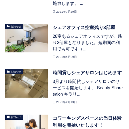
施致します。 ...
2021年7月29日
シェアオフィス空室残り3部屋
お知らせ
28室あるシェアオフィスですが、残
り3部屋となりました。短期間の利
用でも可です（...
2021年5月29日
時間貸しシェアサロンはじめます
お知らせ
3月より時間貸しシェアサロンのサ
ービスを開始します。 Beauty Share
salon キラリ...
2021年2月13日
コワーキングスペースの当日体験
お知らせ
利用を開始いたします！