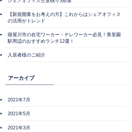
シェアオフィス空室残り3部屋
【新規開業をお考えの方】これからはシェアオフィス
の活用がトレンド
寝屋川市の在宅ワーカー・テレワーカー必見！香里園
駅周辺のおすすめランチ12選！
入居者様のご紹介
アーカイブ
2021年7月
2021年5月
2021年3月