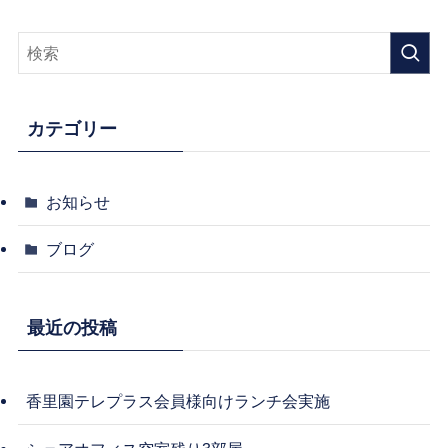
カテゴリー
お知らせ
ブログ
最近の投稿
香里園テレプラス会員様向けランチ会実施