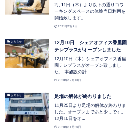
2月11日（木）より以下の通りコワ
ーキングスペースの体験当日利用を
開始致します。...
2021年2月9日
12月10日 シェアオフィス香里園
お知らせ
テレプラスがオープンしました
12月10日（木）シェアオフィス香里
園テレプラスがオープン致しまし
た。 本施設の計...
2020年12月13日
足場の解体が終わりました
お知らせ
11月25日より足場の解体が終わりま
した。オープンまであと少しです。
12月10日をオ...
2020年11月26日