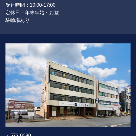
受付時間：10:00-17:00
定休日：年末年始・お盆
駐輪場あり
〒572-0080