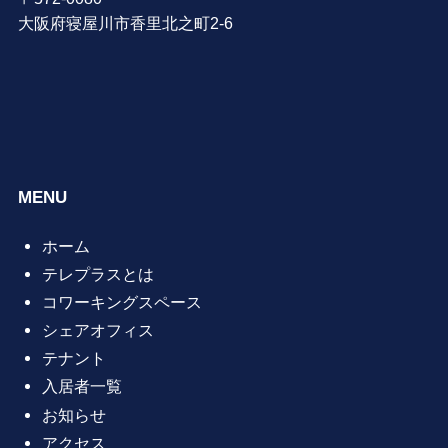
大阪府寝屋川市香里北之町2-6
MENU
ホーム
テレプラスとは
コワーキングスペース
シェアオフィス
テナント
入居者一覧
お知らせ
アクセス