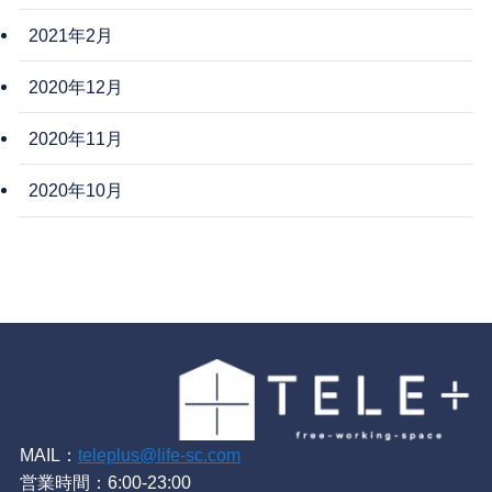
2021年2月
2020年12月
2020年11月
2020年10月
MAIL：
teleplus@life-sc.com
営業時間：6:00-23:00