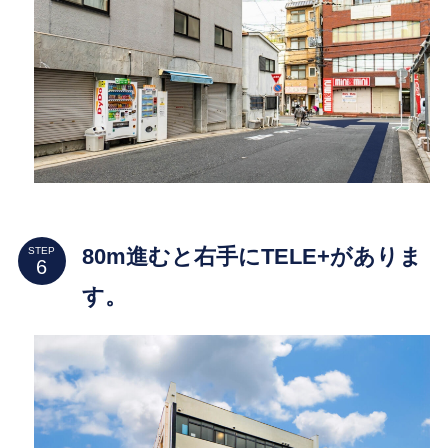
80m進むと右手にTELE+がありま
STEP
す。