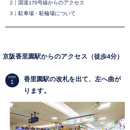
国道170号線からのアクセス
駐車場・駐輪場について
京阪香里園駅からのアクセス（徒歩4分）
香里園駅の改札を出て、左へ曲が
STEP
ります。