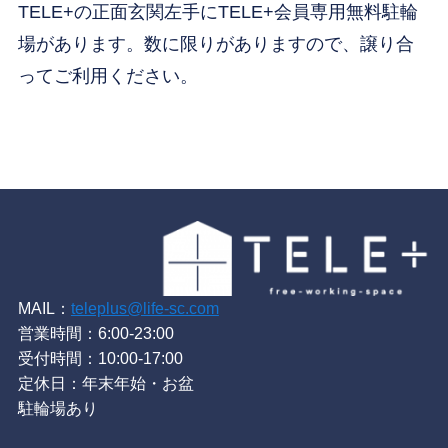
TELE+の正面玄関左手にTELE+会員専用無料駐輪
場があります。数に限りがありますので、譲り合
ってご利用ください。
MAIL：
teleplus@life-sc.com
営業時間：6:00-23:00
受付時間：10:00-17:00
定休日：年末年始・お盆
駐輪場あり