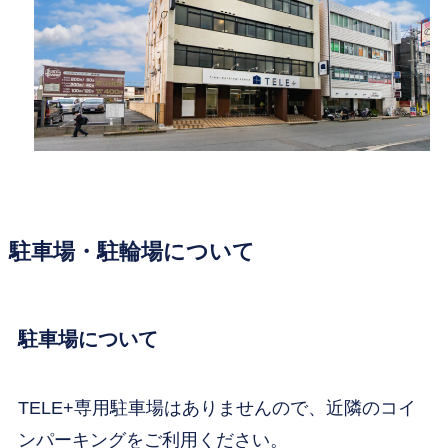
駐車場・駐輪場について
駐車場について
TELE+専用駐車場はありませんので、近隣のコイ
ンパーキングをご利用ください。