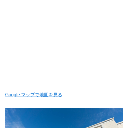
Google マップで地図を見る