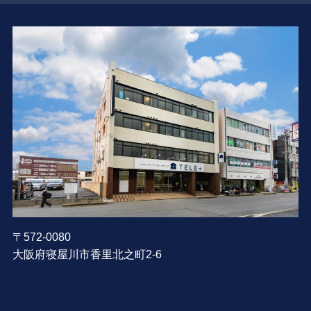
〒572-0080
大阪府寝屋川市香里北之町2-6