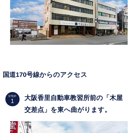
国道170号線からのアクセス
大阪香里自動車教習所前の「木屋
STEP
交差点」を東へ曲がります。