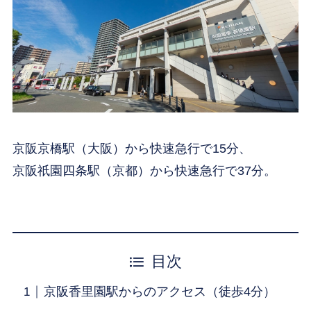
京阪京橋駅（大阪）から快速急行で15分、
京阪祇園四条駅（京都）から快速急行で37分。
目次
京阪香里園駅からのアクセス（徒歩4分）