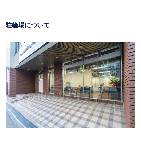
駐輪場について