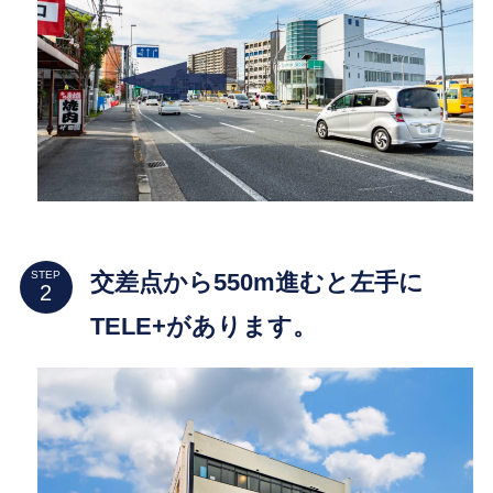
交差点から550m進むと左手に
STEP
TELE+があります。