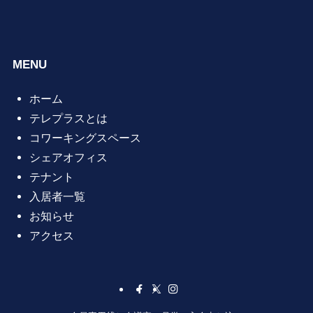
MENU
ホーム
テレプラスとは
コワーキングスペース
シェアオフィス
テナント
入居者一覧
お知らせ
アクセス