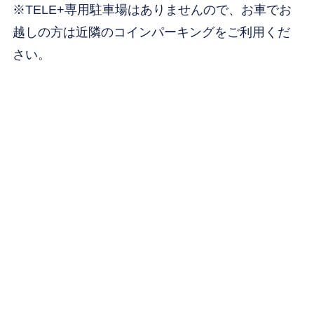
※TELE+専用駐車場はありませんので、お車でお
越しの方は近隣のコインパーキングをご利用くだ
さい。